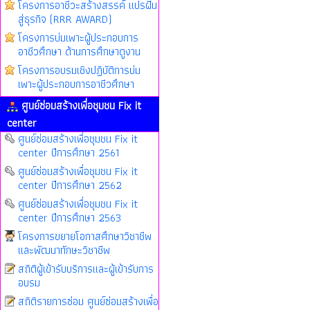
โครงการอาชีวะสร้างสรรค์ แปรฝัน
สู่ธุรกิจ (RRR AWARD)
โครงการบ่มเพาะผู้ประกอบการ
อาชีวศึกษา ด้านการศึกษาดูงาน
โครงการอบรมเชิงปฏิบัติการบ่ม
เพาะผู้ประกอบการอาชีวศึกษา
ศูนย์ซ่อมสร้างเพื่อชุมชน Fix it
center
ศูนย์ซ่อมสร้างเพื่อชุมชน Fix it
center ปีการศึกษา 2561
ศูนย์ซ่อมสร้างเพื่อชุมชน Fix it
center ปีการศึกษา 2562
ศูนย์ซ่อมสร้างเพื่อชุมชน Fix it
center ปีการศึกษา 2563
โครงการขยายโอกาสศึกษาวิชาชีพ
และพัฒนาทักษะวิชาชีพ
สถิติผู้เข้ารับบริการและผู้เข้ารับการ
อบรม
สถิติรายการซ่อม ศูนย์ซ่อมสร้างเพื่อ