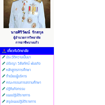
นายศิริวัฒน์ รักสกุล
ผู้อำนวยการวิทยาลัย
การอาชีพบางแก้ว
เกี่ยวกับวิทยาลัย
ประวัติความเป็นมา
ปรัชญา วิสัยทัศน์ พันธกิจ
หลักสูตรการศึกษา
ทำเนียบผู้บริหาร
คณะกรรมการสถานศึกษา
ปฏิทินกิจกรรม
แผนปฏิบัติราชการ
สรุปแผนปฏิบัติราชการ