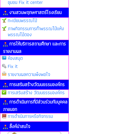
ชุมชน Fix it center
งานสวนพฤกษศาสตร์โรงเรียน
ทะเบียนพรรณไม้
ภาพกิจกรรมการทำพรรณไม้แห้ง
พรรณไม้ดอง
การให้บริการสถานศึกษา และการ
รายงานผล
ห้องสมุด
Fix it
รายงานผลความพึงพอใจ
การเสริมสร้างวัฒนธรรมองค์กร
การเสริมสร้าง วัฒนธรรมองค์กร
การดำเนินการที่มีส่วนร่วมกับบุคคล
ภายนอก
การดำเนินการหรือกิจกรรม
ลิ้งค์น่าสนใจ