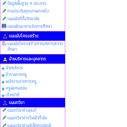
ข้อมูลพื้นฐาน 9 ประการ
การประกันคุณภาพภายใน
แผนผังที่ตั้งวิทยาลัย
แผนพัฒนาการจัดการศึกษา
แผนผังโครงสร้าง
แผนผังโครงสร้างการบริหารสถาน
ศึกษา
ฝ่ายบริหารและบุคลากร
ฝ่ายบริหาร
ข้าราชการครู
พนักงานราชการครู
ครูพิเศษสอน
เจ้าหน้าที่
แผนกวิชา
แผนกวิชาช่างยนต์
แผนกวิชาช่างไฟฟ้ากำลัง
แผนกวิชาช่างอิเล็กทรอนิกส์