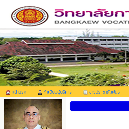
หน้าแรก
ทำเนียบผู้บริหาร
ข่าวประชาสัมพันธ์