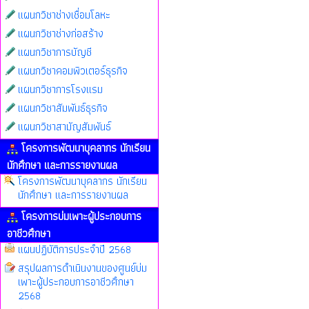
แผนกวิชาช่างเชื่อมโลหะ
แผนกวิชาช่างก่อสร้าง
แผนกวิชาการบัญชี
แผนกวิชาคอมพิวเตอร์ธุรกิจ
แผนกวิชาการโรงแรม
แผนกวิชาสัมพันธ์ธุรกิจ
แผนกวิชาสามัญสัมพันธ์
โครงการพัฒนาบุคลากร นักเรียน
นักศึกษา และการรายงานผล
โครงการพัฒนาบุคลากร นักเรียน
นักศึกษา และการรายงานผล
โครงการบ่มเพาะผู้ประกอบการ
อาชีวศึกษา
แผนปฏิบัติการประจำปี 2568
สรุปผลการดำเนินงานของศูนย์บ่ม
เพาะผู้ประกอบการอาชีวศึกษา
2568