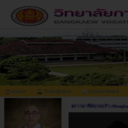
หน้าแรก
ทำเนียบผู้บริหาร
ข่าวประชาสัมพันธ์
ยินดีต้อนรับเข้าสู่เว็บไซต์ วิทยาลัยการอาชีพบางแก้ว #Bangkaew 