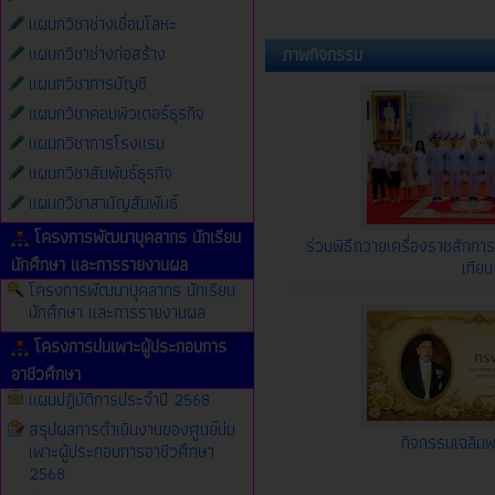
แผนกวิชาช่างเชื่อมโลหะ
แผนกวิชาช่างก่อสร้าง
ภาพกิจกรรม
แผนกวิชาการบัญชี
แผนกวิชาคอมพิวเตอร์ธุรกิจ
แผนกวิชาการโรงแรม
แผนกวิชาสัมพันธ์ธุรกิจ
แผนกวิชาสามัญสัมพันธ์
โครงการพัฒนาบุคลากร นักเรียน
ร่วมพิธีถวายเครื่องราชสักการ
นักศึกษา และการรายงานผล
เทียน
โครงการพัฒนาบุคลากร นักเรียน
นักศึกษา และการรายงานผล
โครงการบ่มเพาะผู้ประกอบการ
อาชีวศึกษา
แผนปฏิบัติการประจำปี 2568
สรุปผลการดำเนินงานของศูนย์บ่ม
กิจกรรมเฉลิมพ
เพาะผู้ประกอบการอาชีวศึกษา
2568