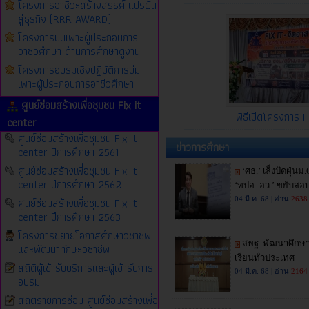
โครงการอาชีวะสร้างสรรค์ แปรฝัน
สู่ธุรกิจ (RRR AWARD)
โครงการบ่มเพาะผู้ประกอบการ
อาชีวศึกษา ด้านการศึกษาดูงาน
โครงการอบรมเชิงปฏิบัติการบ่ม
เพาะผู้ประกอบการอาชีวศึกษา
ศูนย์ซ่อมสร้างเพื่อชุมชน Fix it
พิธีเปิดโครงการ F
center
ศูนย์ซ่อมสร้างเพื่อชุมชน Fix it
ข่าวการศึกษา
center ปีการศึกษา 2561
ศูนย์ซ่อมสร้างเพื่อชุมชน Fix it
center ปีการศึกษา 2562
ศูนย์ซ่อมสร้างเพื่อชุมชน Fix it
center ปีการศึกษา 2563
โครงการขยายโอกาสศึกษาวิชาชีพ
และพัฒนาทักษะวิชาชีพ
สถิติผู้เข้ารับบริการและผู้เข้ารับการ
อบรม
สถิติรายการซ่อม ศูนย์ซ่อมสร้างเพื่อ