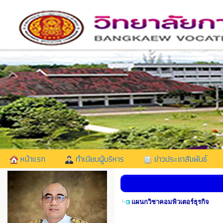
หน้าแรก
ทำเนียบผู้บริหาร
ข่าวประชาสัมพันธ์
แผนกวิชาคอมพิวเตอร์ธุรกิจ