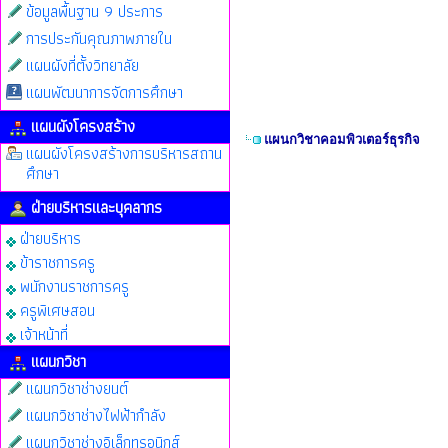
ข้อมูลพื้นฐาน 9 ประการ
การประกันคุณภาพภายใน
แผนผังที่ตั้งวิทยาลัย
แผนพัฒนาการจัดการศึกษา
แผนผังโครงสร้าง
แผนกวิชาคอมพิวเตอร์ธุรกิจ
แผนผังโครงสร้างการบริหารสถาน
ศึกษา
ฝ่ายบริหารและบุคลากร
ฝ่ายบริหาร
ข้าราชการครู
พนักงานราชการครู
ครูพิเศษสอน
เจ้าหน้าที่
แผนกวิชา
แผนกวิชาช่างยนต์
แผนกวิชาช่างไฟฟ้ากำลัง
แผนกวิชาช่างอิเล็กทรอนิกส์