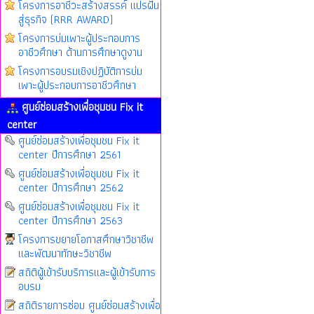
โครงการอาชีวะสร้างสรรค์ แปรฝัน
สู่ธุรกิจ (RRR AWARD)
โครงการบ่มเพาะผู้ประกอบการ
อาชีวศึกษา ด้านการศึกษาดูงาน
โครงการอบรมเชิงปฏิบัติการบ่ม
เพาะผู้ประกอบการอาชีวศึกษา
ศูนย์ซ่อมสร้างเพื่อชุมชน Fix it
center
ศูนย์ซ่อมสร้างเพื่อชุมชน Fix it
center ปีการศึกษา 2561
ศูนย์ซ่อมสร้างเพื่อชุมชน Fix it
center ปีการศึกษา 2562
ศูนย์ซ่อมสร้างเพื่อชุมชน Fix it
center ปีการศึกษา 2563
โครงการขยายโอกาสศึกษาวิชาชีพ
และพัฒนาทักษะวิชาชีพ
สถิติผู้เข้ารับบริการและผู้เข้ารับการ
อบรม
สถิติรายการซ่อม ศูนย์ซ่อมสร้างเพื่อ