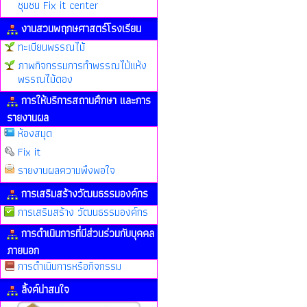
ชุมชน Fix it center
งานสวนพฤกษศาสตร์โรงเรียน
ทะเบียนพรรณไม้
ภาพกิจกรรมการทำพรรณไม้แห้ง
พรรณไม้ดอง
การให้บริการสถานศึกษา และการ
รายงานผล
ห้องสมุด
Fix it
รายงานผลความพึงพอใจ
การเสริมสร้างวัฒนธรรมองค์กร
การเสริมสร้าง วัฒนธรรมองค์กร
การดำเนินการที่มีส่วนร่วมกับบุคคล
ภายนอก
การดำเนินการหรือกิจกรรม
ลิ้งค์น่าสนใจ