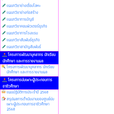
แผนกวิชาช่างเชื่อมโลหะ
แผนกวิชาช่างก่อสร้าง
แผนกวิชาการบัญชี
แผนกวิชาคอมพิวเตอร์ธุรกิจ
แผนกวิชาการโรงแรม
แผนกวิชาสัมพันธ์ธุรกิจ
แผนกวิชาสามัญสัมพันธ์
โครงการพัฒนาบุคลากร นักเรียน
นักศึกษา และการรายงานผล
โครงการพัฒนาบุคลากร นักเรียน
นักศึกษา และการรายงานผล
โครงการบ่มเพาะผู้ประกอบการ
อาชีวศึกษา
แผนปฏิบัติการประจำปี 2568
สรุปผลการดำเนินงานของศูนย์บ่ม
เพาะผู้ประกอบการอาชีวศึกษา
2568